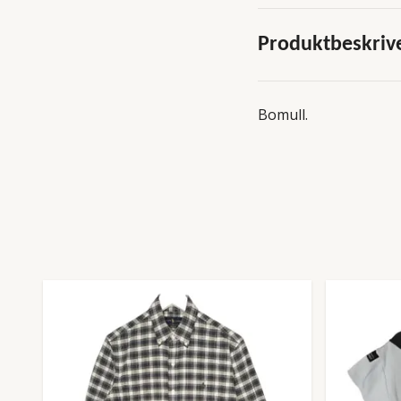
Produktbeskriv
Bomull.