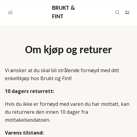
BRUKT &
FINT
Om kjøp og returer
Vi ønsker at du skal bli strålende fornøyd med ditt
enkeltkjøp hos Brukt og Fint!
10 dagers returrett:
Hvis du ikke er fornøyd med varen du har mottatt,
kan
du returnere den innen 10 dager fra
mottakelsesdatoen.
Varens tilstand: