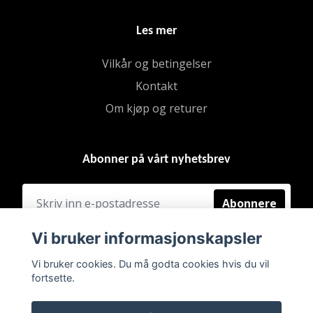
Les mer
Vilkår og betingelser
Kontakt
Om kjøp og returer
Abonner på vårt nyhetsbrev
Abonnere
Vi bruker informasjonskapsler
Vi bruker cookies. Du må godta cookies hvis du vil
fortsette.