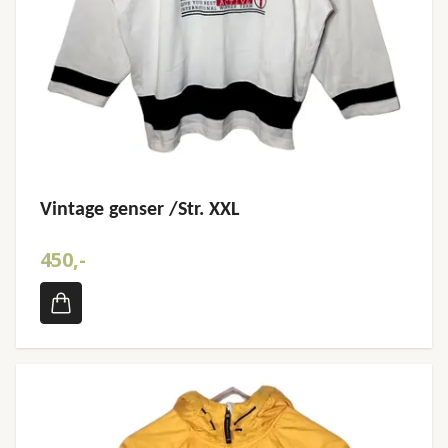
Vintage genser /Str. XXL
450,-