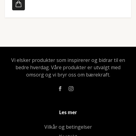
Vi elsker produkter som inspirerer og bidrar til en
bedre hverdag. Våre produkter er utvalgt med
omsorg og vi bryr oss om bærekraft.
Les mer
Vilkår og betingelser