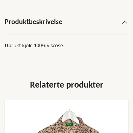
Produktbeskrivelse
Ubrukt kjole 100% viscose.
Relaterte produkter