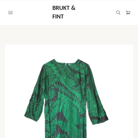
BRUKT &
FINT