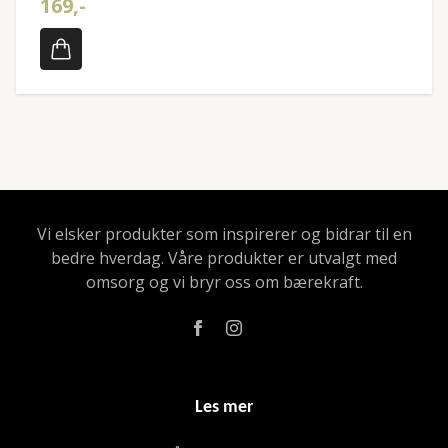
169,-
Vi elsker produkter som inspirerer og bidrar til en
bedre hverdag. Våre produkter er utvalgt med
omsorg og vi bryr oss om bærekraft.
Les mer