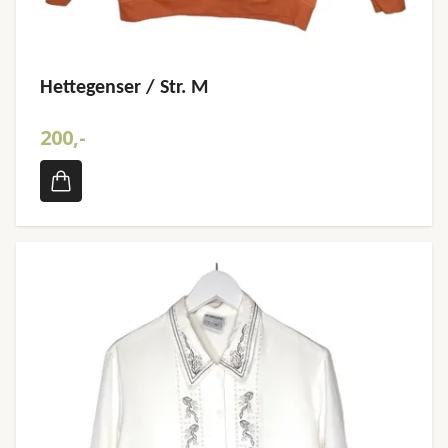
Hettegenser / Str. M
200,-