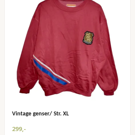
Vintage genser/ Str. XL
299,-