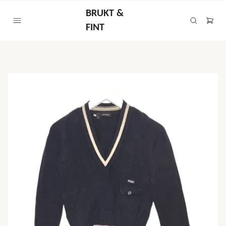
BRUKT &
FINT