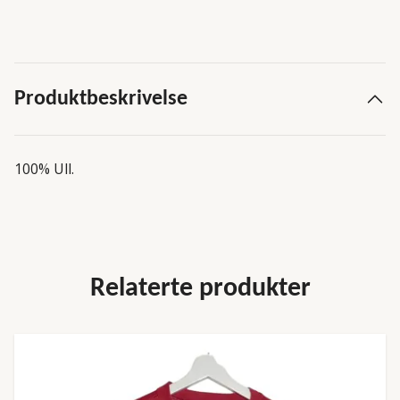
Produktbeskrivelse
100% Ull.
Relaterte produkter