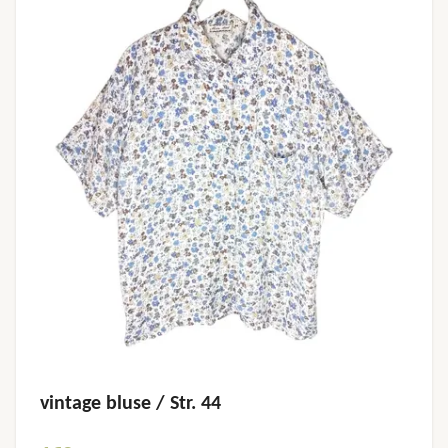
vintage bluse / Str. 44