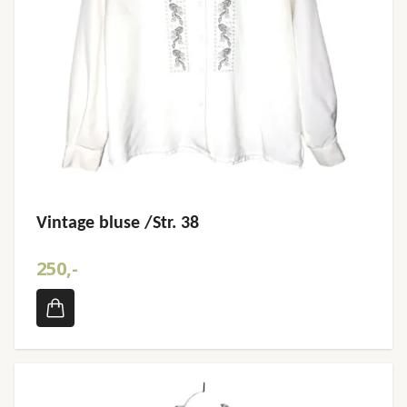
Vintage bluse /Str. 38
250,-