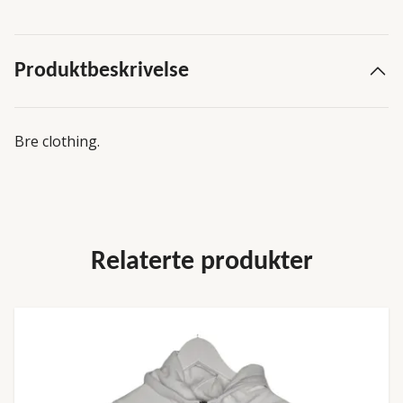
Produktbeskrivelse
Bre clothing.
Relaterte produkter