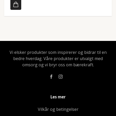
Vi elsker produkter som inspirerer og bidrar til en
bedre hverdag. Våre produkter er utvalgt med
omsorg og vi bryr oss om bærekraft.
Les mer
Vilkår og betingelser