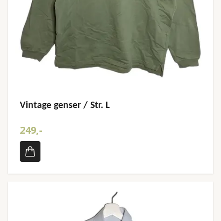
Vintage genser / Str. L
249,-