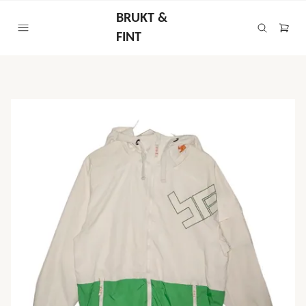
BRUKT &
FINT