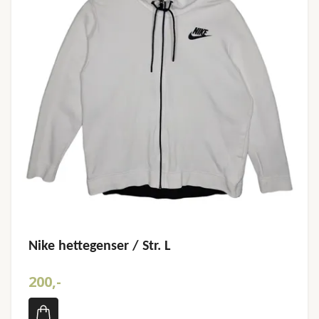
Nike hettegenser / Str. L
200,-