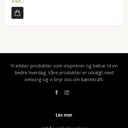
345,-
Vi elsker produkter som inspirerer og bidrar til en
bedre hverdag. Våre produkter er utvalgt med
omsorg og vi bryr oss om bærekraft.
Les mer