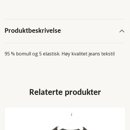
Produktbeskrivelse
95 % bomull og 5 elastisk. Høy kvalitet jeans tekstil
Relaterte produkter