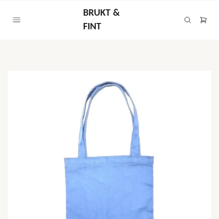
BRUKT &
FINT