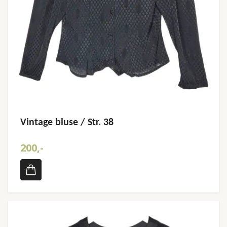
Vintage bluse / Str. 38
200,-