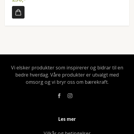
Vi elsker produkter som inspirerer og bidrar til en
bedre hverdag. Våre produkter er utvalgt med
omsorg og vi bryr oss om bærekraft.
Les mer
Vilkår og betingelser