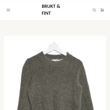
BRUKT &
FINT