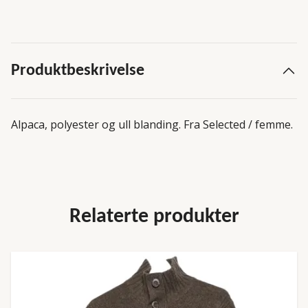
Produktbeskrivelse
Alpaca, polyester og ull blanding. Fra Selected / femme.
Relaterte produkter