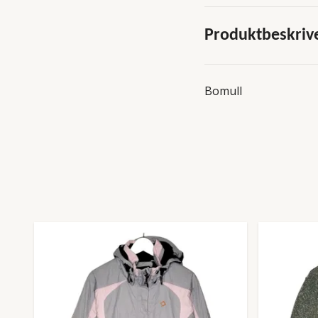
Produktbeskriv
Bomull