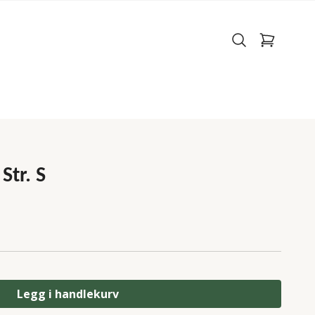
Str. S
Legg i handlekurv