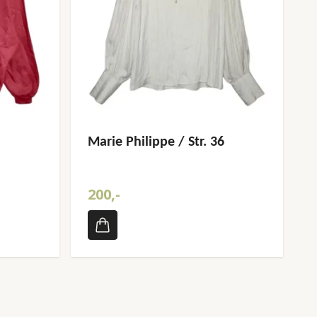
Marie Philippe / Str. 36
200,-