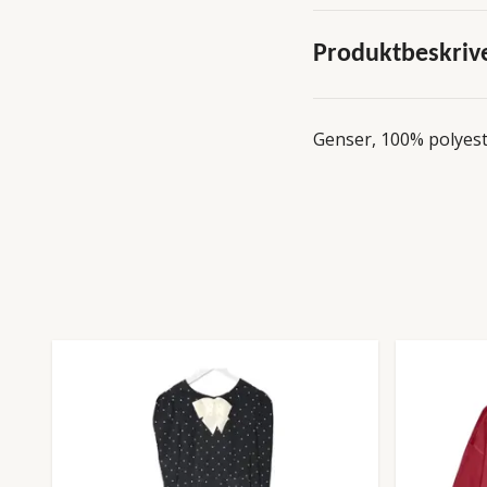
Produktbeskriv
Genser, 100% polyes