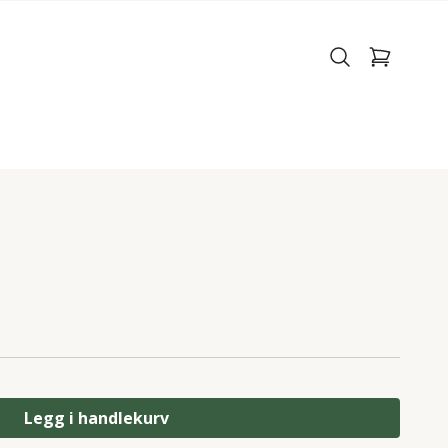
Legg i handlekurv