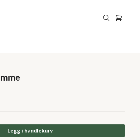
lomme
Legg i handlekurv