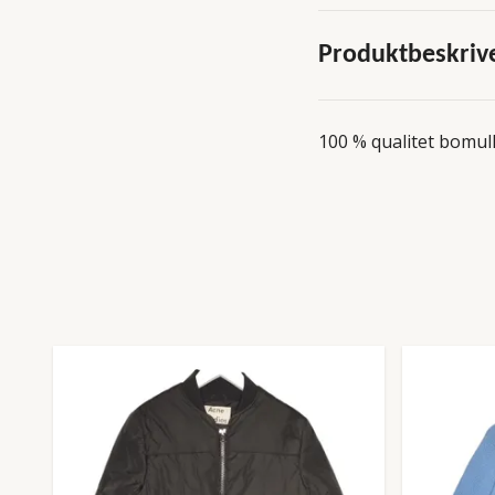
Produktbeskriv
100 % qualitet bomull