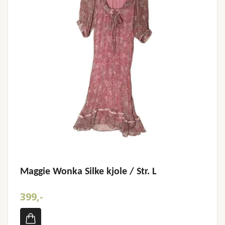
Maggie Wonka Silke kjole / Str. L
399,-