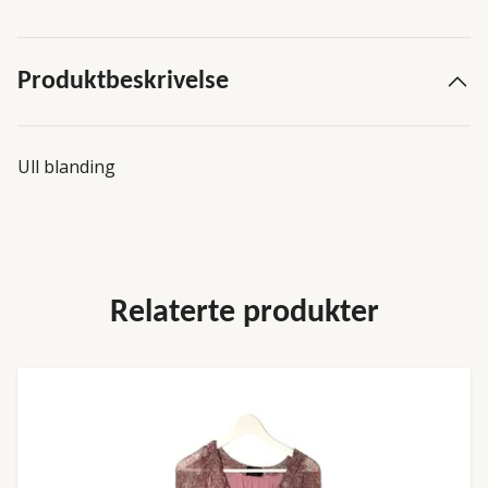
Produktbeskrivelse
Ull blanding
Relaterte produkter