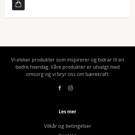
Vi elsker produkter som inspirerer og bidrar til en
bedre hverdag. Våre produkter er utvalgt med
omsorg og vi bryr oss om bærekraft.
Les mer
Vilkår og betingelser