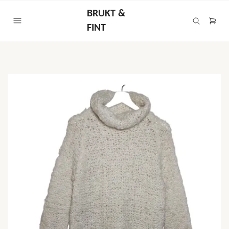
BRUKT &
FINT