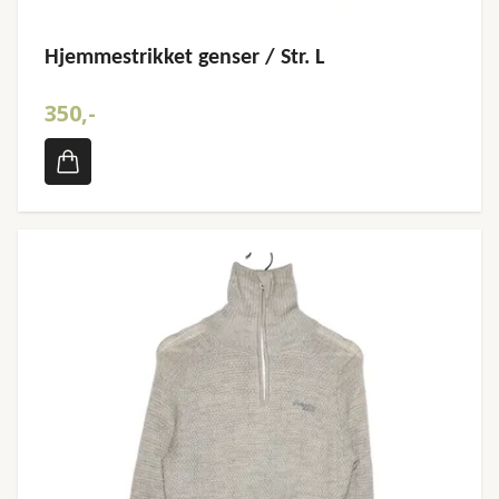
Hjemmestrikket genser / Str. L
350,-