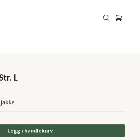
Str. L
 jakke
Legg i handlekurv