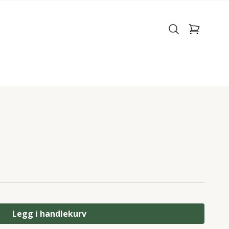
Legg i handlekurv