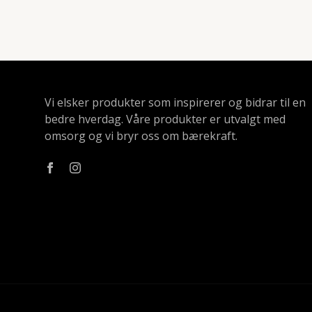
Vi elsker produkter som inspirerer og bidrar til en
bedre hverdag. Våre produkter er utvalgt med
omsorg og vi bryr oss om bærekraft.