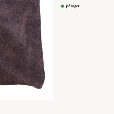
på lager