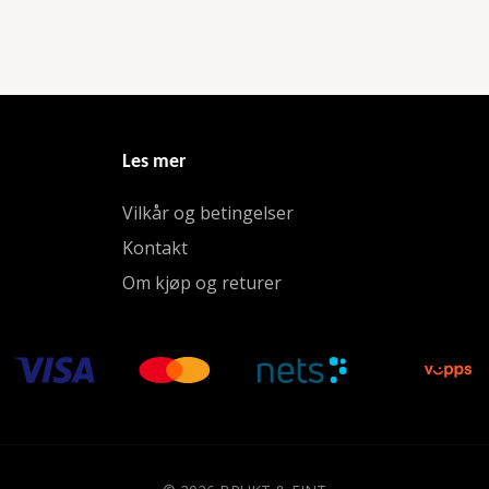
Les mer
Vilkår og betingelser
Kontakt
Om kjøp og returer