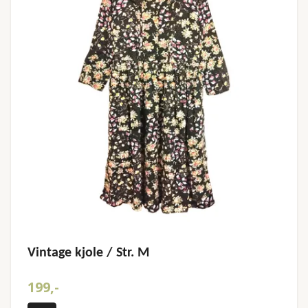
Vintage kjole / Str. M
199,-