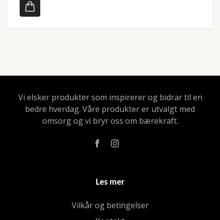
Vi elsker produkter som inspirerer og bidrar til en
bedre hverdag. Våre produkter er utvalgt med
omsorg og vi bryr oss om bærekraft.
Les mer
Vilkår og betingelser