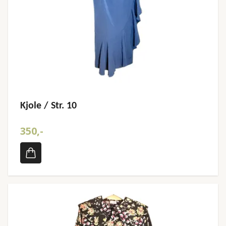
Kjole / Str. 10
350,-