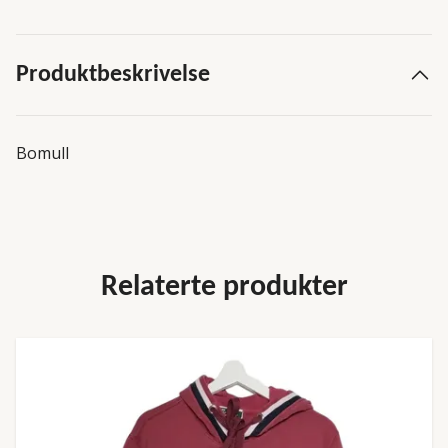
Produktbeskrivelse
Bomull
Relaterte produkter