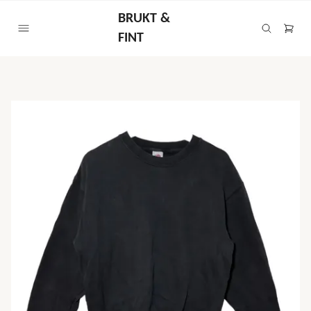
BRUKT &
FINT