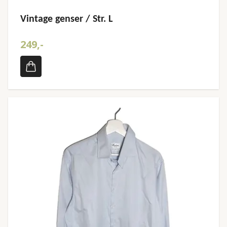
Vintage genser / Str. L
249,-