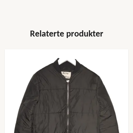
Relaterte produkter