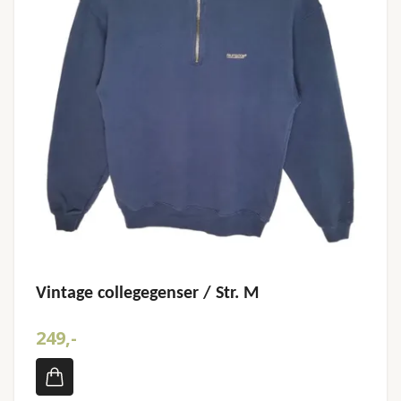
Vintage collegegenser / Str. M
249,-