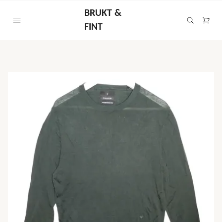
BRUKT &
FINT