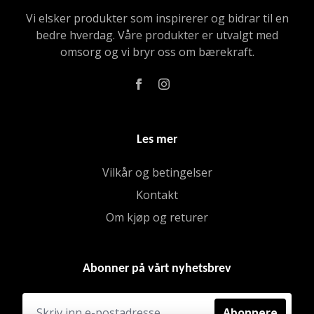
Vi elsker produkter som inspirerer og bidrar til en
bedre hverdag. Våre produkter er utvalgt med
omsorg og vi bryr oss om bærekraft.
Les mer
Vilkår og betingelser
Kontakt
Om kjøp og returer
Abonner på vårt nyhetsbrev
Abonnere