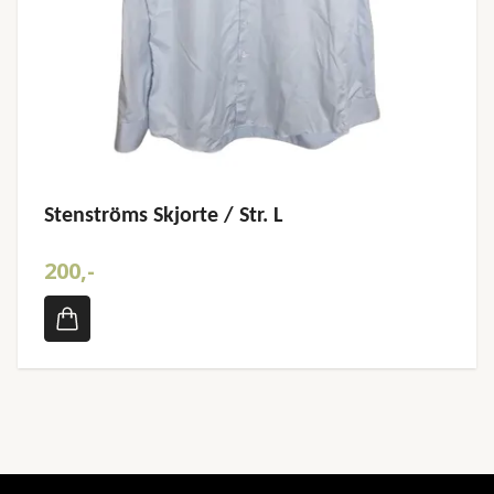
Stenströms Skjorte / Str. L
200,-