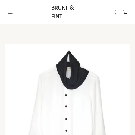
BRUKT &
FINT