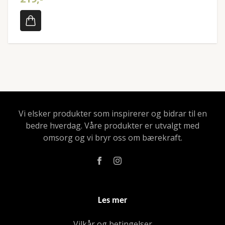
Vi elsker produkter som inspirerer og bidrar til en
bedre hverdag. Våre produkter er utvalgt med
omsorg og vi bryr oss om bærekraft.
Les mer
Vilkår og betingelser