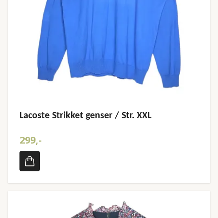
Lacoste Strikket genser / Str. XXL
299,-