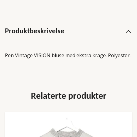
Produktbeskrivelse
Pen Vintage VISION bluse med ekstra krage. Polyester.
Relaterte produkter