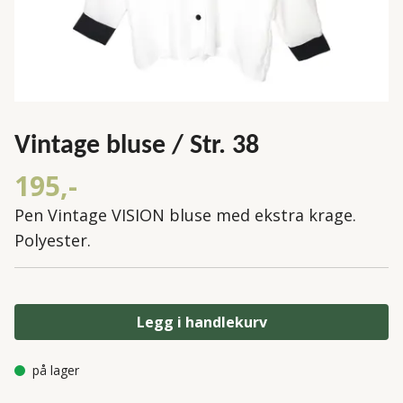
Vintage bluse / Str. 38
195,-
Pen Vintage VISION bluse med ekstra krage.
Polyester.
Legg i handlekurv
på lager