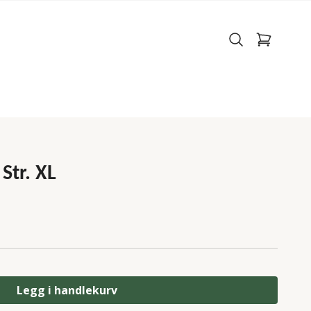
Str. XL
Legg i handlekurv