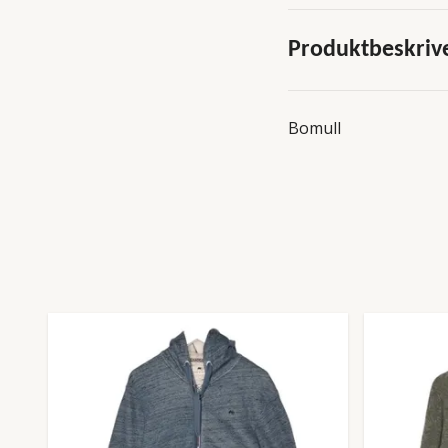
Produktbeskriv
Bomull