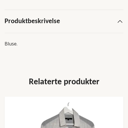
Produktbeskrivelse
Bluse.
Relaterte produkter