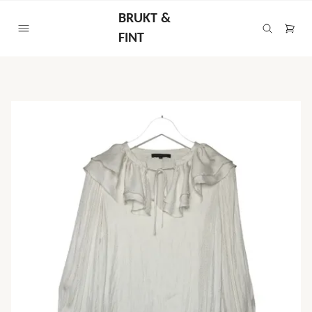
BRUKT &
FINT