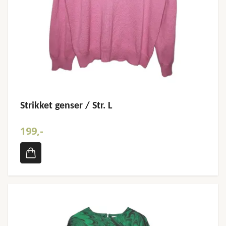
Strikket genser / Str. L
199,-