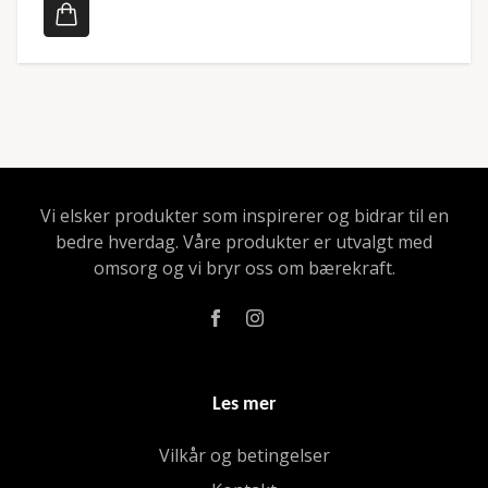
Vi elsker produkter som inspirerer og bidrar til en
bedre hverdag. Våre produkter er utvalgt med
omsorg og vi bryr oss om bærekraft.
Les mer
Vilkår og betingelser