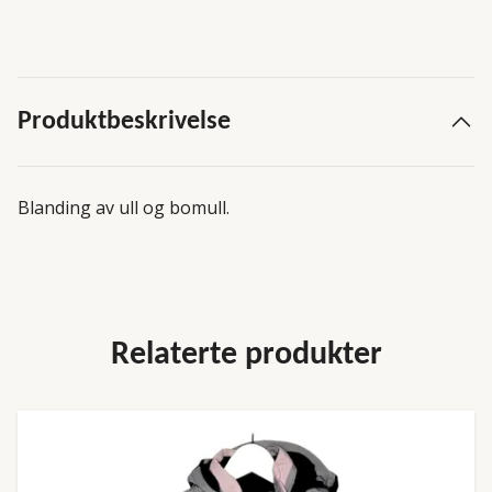
Produktbeskrivelse
Blanding av ull og bomull.
Relaterte produkter