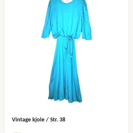
Vintage kjole / Str. 38