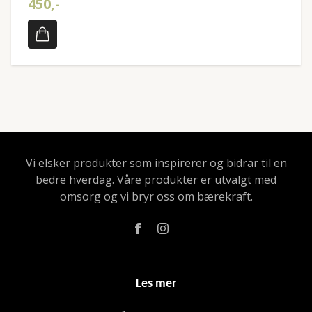
450,-
Vi elsker produkter som inspirerer og bidrar til en
bedre hverdag. Våre produkter er utvalgt med
omsorg og vi bryr oss om bærekraft.
Les mer