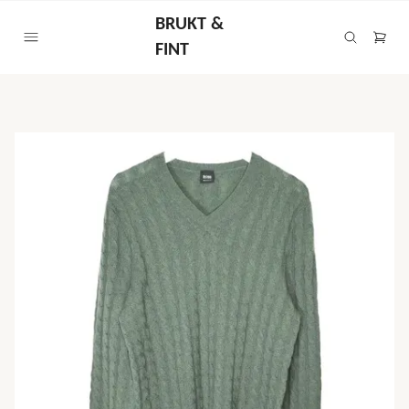
BRUKT &
FINT