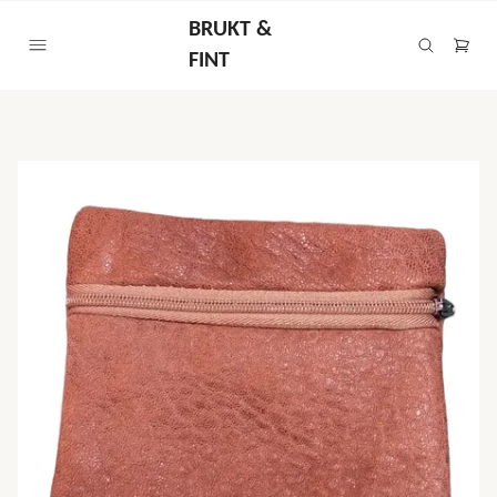
BRUKT &
FINT