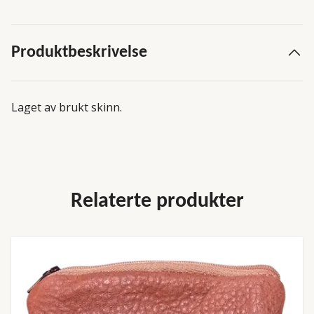
Produktbeskrivelse
Laget av brukt skinn.
Relaterte produkter