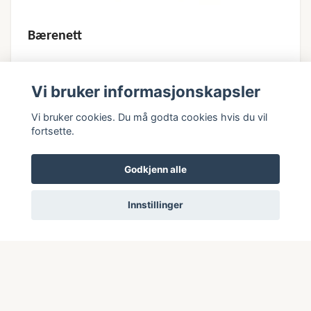
Bærenett
165,-
Vi bruker informasjonskapsler
Vi bruker cookies. Du må godta cookies hvis du vil
fortsette.
Godkjenn alle
Innstillinger